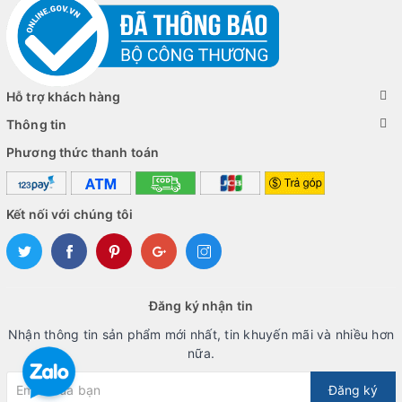
Hỗ trợ khách hàng
Thông tin
Phương thức thanh toán
Kết nối với chúng tôi
Đăng ký nhận tin
Nhận thông tin sản phẩm mới nhất, tin khuyến mãi và nhiều hơn
nữa.
Đăng ký