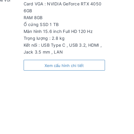
Card VGA : NVIDIA GeForce RTX 4050
6GB
RAM 8GB
Ổ cứng SSD 1 TB
Màn hình 15.6 inch Full HD 120 Hz
Trọng lượng : 2.8 kg
Kết nối : USB Type C , USB 3.2, HDMI ,
Jack 3.5 mm , LAN
Xem cấu hình chi tiết