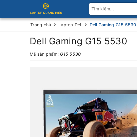
Trang chủ
Laptop Dell
Dell Gaming G15 5530
Dell Gaming G15 5530
Mã sản phẩm:
G15 5530