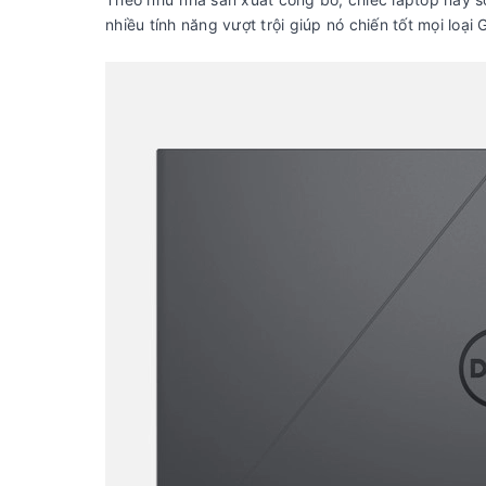
nhiều tính năng vượt trội giúp nó chiến tốt mọi loại