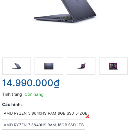
14.990.000₫
Tình trạng:
Còn hàng
Cấu hình:
AMD RYZEN 5 8640HS RAM 8GB SSD 512GB
AMD RYZEN 7 8840HS RAM 16GB SSD 1TB