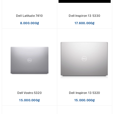
Dell Latitude 7410
Dell Inspiron 13 5330
8.000.000₫
17.600.000₫
Dell Vostro 5320
Dell Inspiron 13 5320
15.000.000₫
15.000.000₫