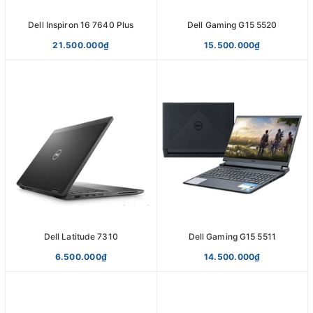
Dell Inspiron 16 7640 Plus
Dell Gaming G15 5520
21.500.000₫
15.500.000₫
Dell Latitude 7310
Dell Gaming G15 5511
6.500.000₫
14.500.000₫