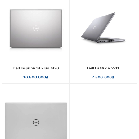
Dell Inspiron 14 Plus 7420
Dell Latitude 5511
16.800.000₫
7.800.000₫