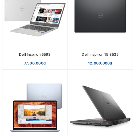
Dell Inspiron 5593
Dell Inspiron 15 3535
7.500.000₫
12.000.000₫